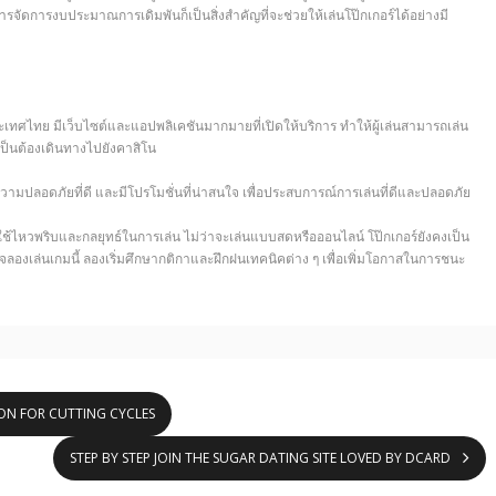
การจัดการงบประมาณการเดิมพันก็เป็นสิ่งสำคัญที่จะช่วยให้เล่นโป๊กเกอร์ได้อย่างมี
ะเทศไทย มีเว็บไซต์และแอปพลิเคชันมากมายที่เปิดให้บริการ ทำให้ผู้เล่นสามารถเล่น
ำเป็นต้องเดินทางไปยังคาสิโน
ษาความปลอดภัยที่ดี และมีโปรโมชั่นที่น่าสนใจ เพื่อประสบการณ์การเล่นที่ดีและปลอดภัย
ใช้ไหวพริบและกลยุทธ์ในการเล่น ไม่ว่าจะเล่นแบบสดหรือออนไลน์ โป๊กเกอร์ยังคงเป็น
ลองเล่นเกมนี้ ลองเริ่มศึกษากติกาและฝึกฝนเทคนิคต่าง ๆ เพื่อเพิ่มโอกาสในการชนะ
ON FOR CUTTING CYCLES
STEP BY STEP JOIN THE SUGAR DATING SITE LOVED BY DCARD