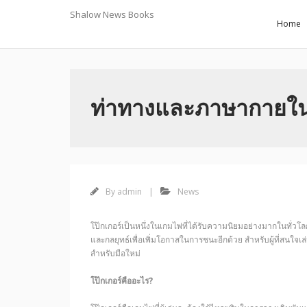
Skip
Shalow News Books
to
August 4, 2025
Home
content
ท่าทางและภาษากายในก
By
admin
News
โป๊กเกอร์เป็นหนึ่งในเกมไพ่ที่ได้รับความนิยมอย่างมากในทั่วโ
และกลยุทธ์เพื่อเพิ่มโอกาสในการชนะอีกด้วย สำหรับผู้ที่สนใจเล่
สำหรับมือใหม่
โป๊กเกอร์คืออะไร?