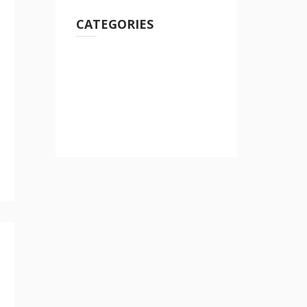
CATEGORIES