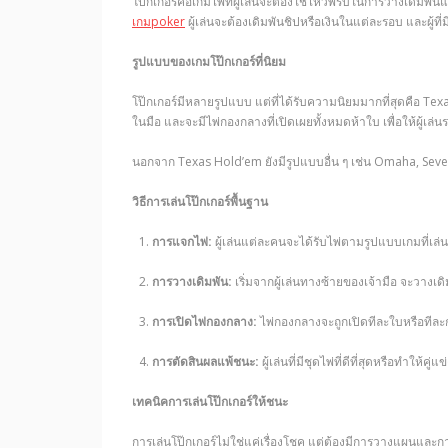
โป๊กเกอร์คือเกมไพ่ที่ผู้เล่นจะต้องใช้ไหวพริบในการวางเดิมพันและว
เกมpoker
ผู้เล่นจะต้องเดิมพันชิปหรือเงินในแต่ละรอบ และผู้ที
รูปแบบของเกมโป๊กเกอร์ที่นิยม
โป๊กเกอร์มีหลายรูปแบบ แต่ที่ได้รับความนิยมมากที่สุดคือ Texas
ในมือ และจะมีไพ่กองกลางที่เปิดเผยทั้งหมดห้าใบ เพื่อให้ผู้เล่นร
นอกจาก Texas Hold’em ยังมีรูปแบบอื่น ๆ เช่น Omaha, Seven-
วิธีการเล่นโป๊กเกอร์พื้นฐาน
การแจกไพ่:
ผู้เล่นแต่ละคนจะได้รับไพ่ตามรูปแบบเกมที่เล
การวางเดิมพัน:
เริ่มจากผู้เล่นทางซ้ายของเจ้ามือ จะวางเ
การเปิดไพ่กองกลาง:
ไพ่กองกลางจะถูกเปิดทีละใบหรือทีละก
การตัดสินผลแพ้ชนะ:
ผู้เล่นที่มีชุดไพ่ที่ดีที่สุดหรือทำให
เทคนิคการเล่นโป๊กเกอร์ให้ชนะ
การเล่นโป๊กเกอร์ไม่ใช่แค่เรื่องโชค แต่ต้องมีการวางแผนและกา