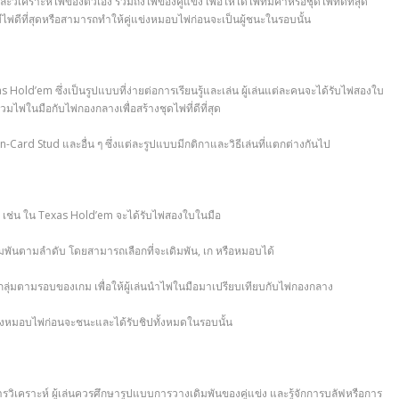
ิเคราะห์ไพ่ของตัวเอง รวมถึงไพ่ของคู่แข่ง เพื่อให้ได้ไพ่ที่มีค่าหรือชุดไพ่ที่ดีที่สุด
่มีไพ่ดีที่สุดหรือสามารถทำให้คู่แข่งหมอบไพ่ก่อนจะเป็นผู้ชนะในรอบนั้น
 Hold’em ซึ่งเป็นรูปแบบที่ง่ายต่อการเรียนรู้และเล่น ผู้เล่นแต่ละคนจะได้รับไพ่สองใบ
วมไพ่ในมือกับไพ่กองกลางเพื่อสร้างชุดไพ่ที่ดีที่สุด
Card Stud และอื่น ๆ ซึ่งแต่ละรูปแบบมีกติกาและวิธีเล่นที่แตกต่างกันไป
่น เช่น ใน Texas Hold’em จะได้รับไพ่สองใบในมือ
ดิมพันตามลำดับ โดยสามารถเลือกที่จะเดิมพัน, เก หรือหมอบได้
ลุ่มตามรอบของเกม เพื่อให้ผู้เล่นนำไพ่ในมือมาเปรียบเทียบกับไพ่กองกลาง
้คู่แข่งหมอบไพ่ก่อนจะชนะและได้รับชิปทั้งหมดในรอบนั้น
รวิเคราะห์ ผู้เล่นควรศึกษารูปแบบการวางเดิมพันของคู่แข่ง และรู้จักการบลัฟหรือการ