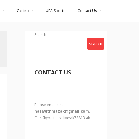
Casino
UFA Sports
Contact Us
Search
SEARCH
CONTACT US
Please email us at
hasiwithmazak@gmail.com
.
Our Skype id is : live:ak78813.ak