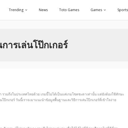
Trending
News
Toto Games
Games
Sports
ารเล่นโป๊กเกอร์
ลก รวมถึงในประเทศไทยด้วย เกมนี้ไม่ได้เป็นแค่เกมโชคชะตาเท่านั้น แต่ยังต้องใช้ทักษะ
นโป๊กเกอร์ วันนี้เราจะมาแนะนำข้อมูลพื้นฐานและวิธีการเล่นโป๊กเกอร์ที่เข้าใจง่าย